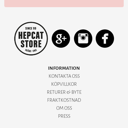
INFORMATION
KONTAKTA OSS
KÖPVILLKOR
RETURER & BYTE
FRAKTKOSTNAD
OM OSS
PRESS