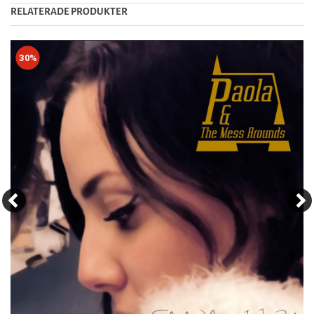
RELATERADE PRODUKTER
30%