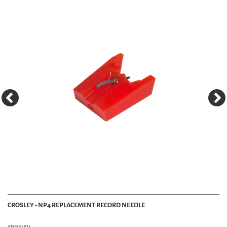
CROSLEY - NP4 REPLACEMENT RECORD NEEDLE