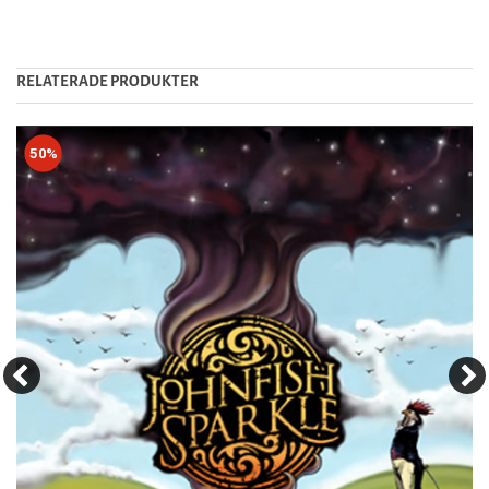
RELATERADE PRODUKTER
50%