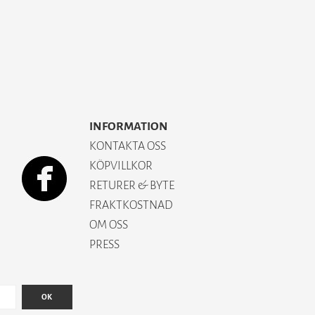
INFORMATION
KONTAKTA OSS
KÖPVILLKOR
RETURER & BYTE
FRAKTKOSTNAD
OM OSS
PRESS
OK