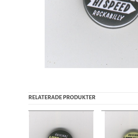
RELATERADE PRODUKTER