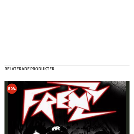
RELATERADE PRODUKTER
50%