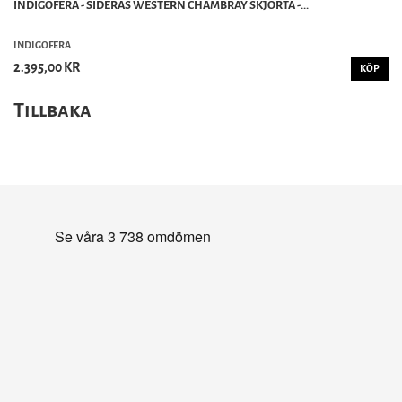
INDIGOFERA - SIDERAS WESTERN CHAMBRAY SKJORTA -...
INDIGOFERA
2.395,00 KR
KÖP
Tillbaka