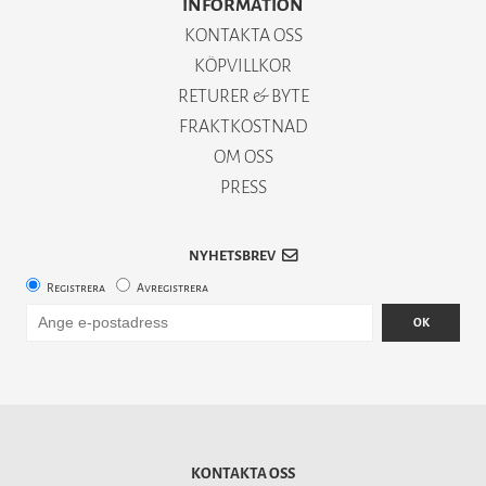
INFORMATION
KONTAKTA OSS
KÖPVILLKOR
RETURER & BYTE
FRAKTKOSTNAD
OM OSS
PRESS
NYHETSBREV
Registrera
Avregistrera
OK
KONTAKTA OSS