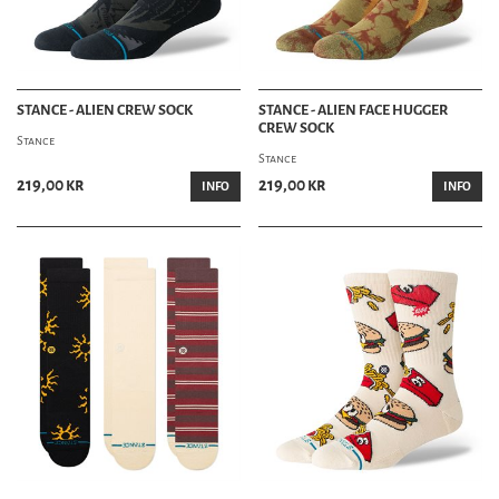
STANCE - ALIEN CREW SOCK
STANCE - ALIEN FACE HUGGER
CREW SOCK
Stance
Stance
219,00 kr
219,00 kr
INFO
INFO