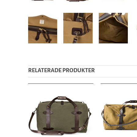
RELATERADE PRODUKTER