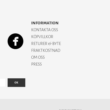
INFORMATION
KONTAKTA OSS
KÖPVILLKOR
RETURER & BYTE
FRAKTKOSTNAD
OM OSS
PRESS
OK