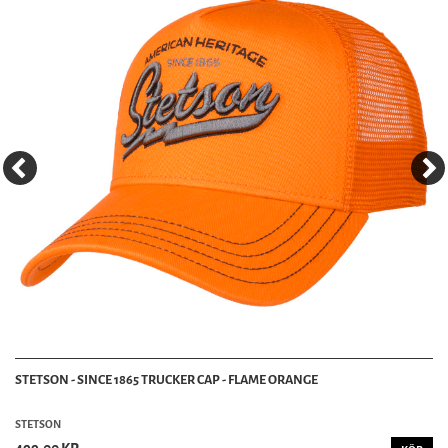
STETSON - SINCE 1865 TRUCKER CAP - FLAME ORANGE
STETSON