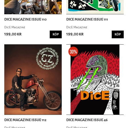
DICE MAGAZINE ISSUE 110
DICE MAGAZINE ISSUE 111
DicE Magazine
DicE Magazine
199,00 kr
199,00 kr
KÖP
KÖP
DICE MAGAZINE ISSUE 112
DICE MAGAZINE ISSUE 46
DicE Magazine
DicE Magazine