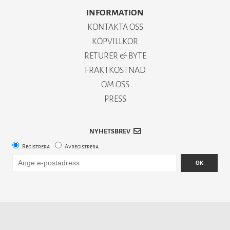
INFORMATION
KONTAKTA OSS
KÖPVILLKOR
RETURER & BYTE
FRAKTKOSTNAD
OM OSS
PRESS
NYHETSBREV
Registrera
Avregistrera
OK