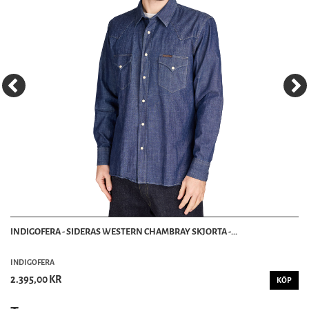
INDIGOFERA - SIDERAS WESTERN CHAMBRAY SKJORTA -...
INDIGOFERA
2.395,00 KR
KÖP