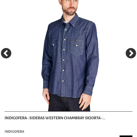
INDIGOFERA - SIDERAS WESTERN CHAMBRAY SKJORTA -...
INDIGOFERA