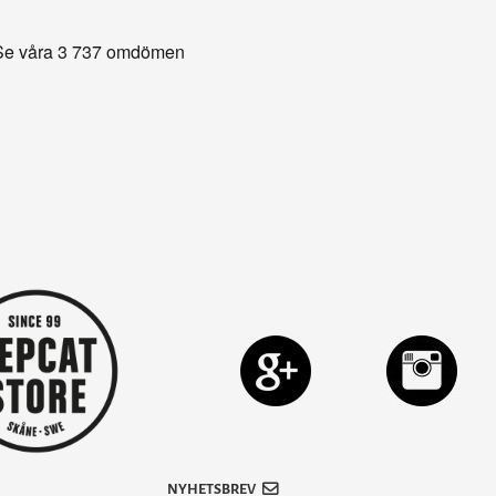
NYHETSBREV