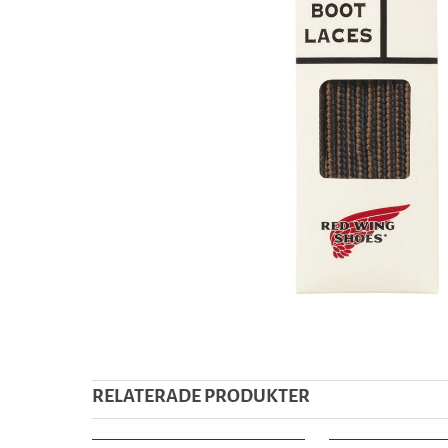
RELATERADE PRODUKTER