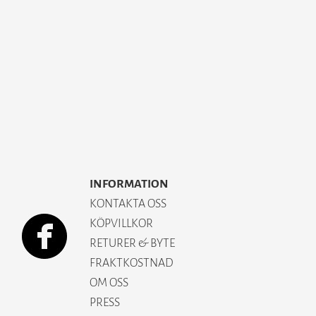
INFORMATION
KONTAKTA OSS
KÖPVILLKOR
RETURER & BYTE
FRAKTKOSTNAD
OM OSS
PRESS