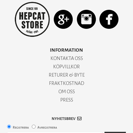
INFORMATION
KONTAKTA OSS
KÖPVILLKOR
RETURER & BYTE
FRAKTKOSTNAD
OM OSS
PRESS
NYHETSBREV
Registrera
Avregistrera