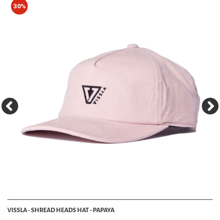
30%
VISSLA - SHREAD HEADS HAT - PAPAYA