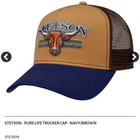
STETSON - PURE LIFE TRUCKER CAP - NAVY/BROWN
STETSON