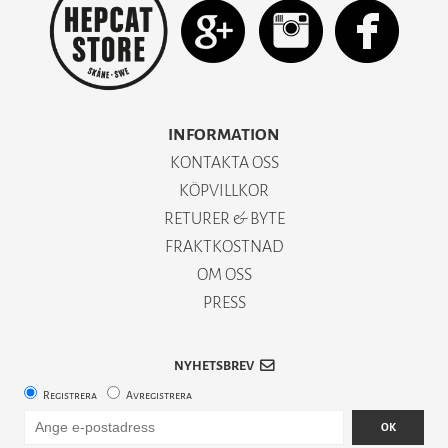
INFORMATION
KONTAKTA OSS
KÖPVILLKOR
RETURER & BYTE
FRAKTKOSTNAD
OM OSS
PRESS
NYHETSBREV
Registrera
Avregistrera
OK