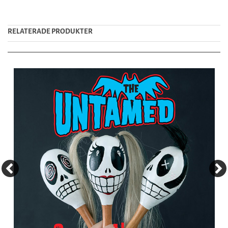
RELATERADE PRODUKTER